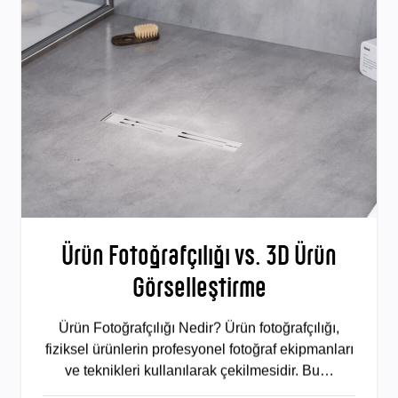
Ürün Fotoğrafçılığı vs. 3D Ürün
Görselleştirme
Ürün Fotoğrafçılığı Nedir? Ürün fotoğrafçılığı,
fiziksel ürünlerin profesyonel fotoğraf ekipmanları
ve teknikleri kullanılarak çekilmesidir. Bu…