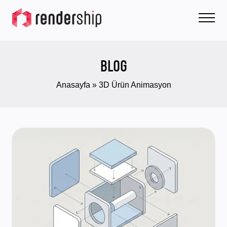
BLOG
Anasayfa
»
3D Ürün Animasyon