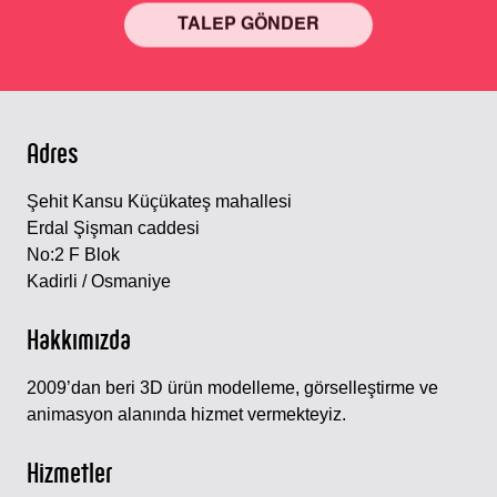
TALEP GÖNDER
Alternative:
Adres
Şehit Kansu Küçükateş mahallesi
Erdal Şişman caddesi
No:2 F Blok
Kadirli / Osmaniye
Hakkımızda
2009’dan beri 3D ürün modelleme, görselleştirme ve
animasyon alanında hizmet vermekteyiz.
Hizmetler