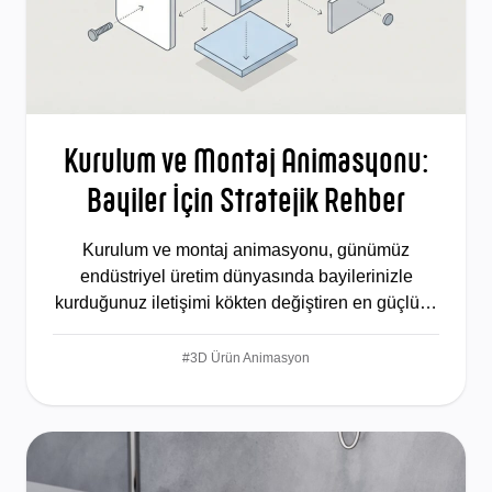
Kurulum ve Montaj Animasyonu:
Bayiler İçin Stratejik Rehber
Kurulum ve montaj animasyonu, günümüz
endüstriyel üretim dünyasında bayilerinizle
kurduğunuz iletişimi kökten değiştiren en güçlü…
#3D Ürün Animasyon