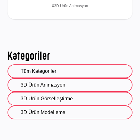
#3D Ürün Animasyon
Kategoriler
Tüm Kategoriler
3D Ürün Animasyon
3D Ürün Görselleştirme
3D Ürün Modelleme