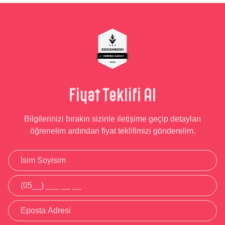
Fiyat Teklifi Al
Bilgilerinizi bırakın sizinle iletişime geçip detayları
öğrenelim ardından fiyat teklifimizi gönderelim.