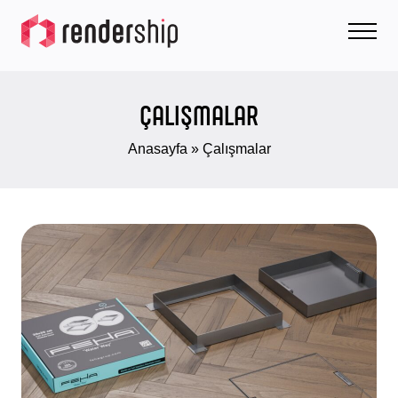
ÇALIŞMALAR
Anasayfa
»
Çalışmalar