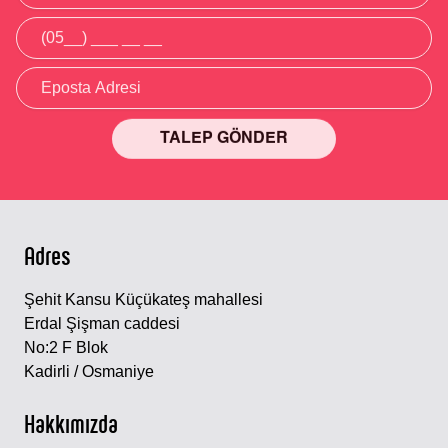
TALEP GÖNDER
Alternative:
Adres
Şehit Kansu Küçükateş mahallesi
Erdal Şişman caddesi
No:2 F Blok
Kadirli / Osmaniye
Hakkımızda