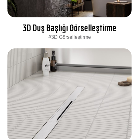
3D Duş Başlığı Görselleştirme
#3D Görselleştirme