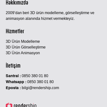
Hakkımızda
2009’dan beri 3D ürün modelleme, görselleştirme ve
animasyon alanında hizmet vermekteyiz.
Hizmetler
3D Ürün Modelleme
3D Ürün Görselleştirme
3D Ürün Animasyon
İletişim
0850 380 01 80
Santral :
0850 380 01 80
Whatsapp :
bilgi@rendership.com
Eposta :