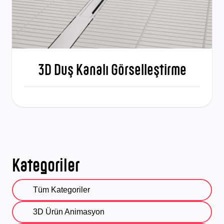
3D Duş Kanalı Görselleştirme
Kategoriler
Tüm Kategoriler
3D Ürün Animasyon