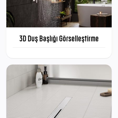
3D Duş Başlığı Görselleştirme