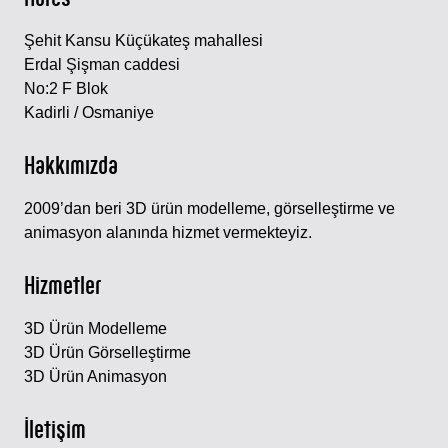
Şehit Kansu Küçükateş mahallesi
Erdal Şişman caddesi
No:2 F Blok
Kadirli / Osmaniye
Hakkımızda
2009’dan beri 3D ürün modelleme, görselleştirme ve
animasyon alanında hizmet vermekteyiz.
Hizmetler
3D Ürün Modelleme
3D Ürün Görselleştirme
3D Ürün Animasyon
İletişim