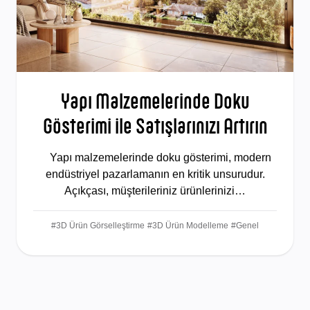
Yapı Malzemelerinde Doku
Gösterimi ile Satışlarınızı Artırın
Yapı malzemelerinde doku gösterimi, modern
endüstriyel pazarlamanın en kritik unsurudur.
Açıkçası, müşterileriniz ürünlerinizi…
#3D Ürün Görselleştirme
#3D Ürün Modelleme
#Genel