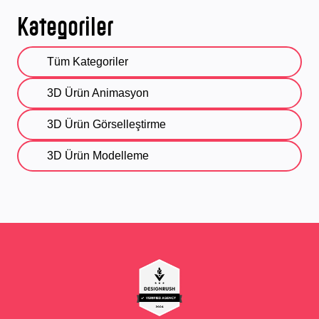
Kategoriler
Tüm Kategoriler
3D Ürün Animasyon
3D Ürün Görselleştirme
3D Ürün Modelleme