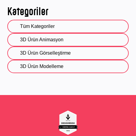
Kategoriler
Tüm Kategoriler
3D Ürün Animasyon
3D Ürün Görselleştirme
3D Ürün Modelleme