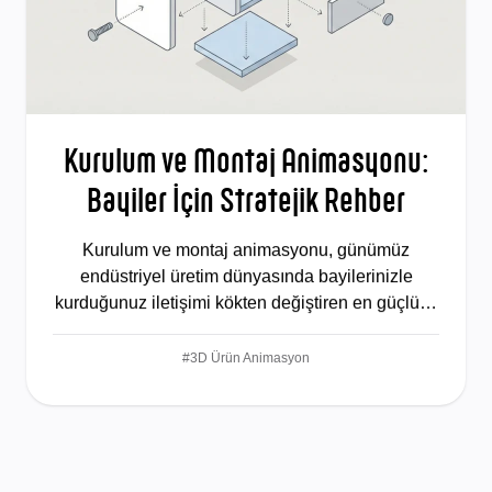
Kurulum ve Montaj Animasyonu:
Bayiler İçin Stratejik Rehber
Kurulum ve montaj animasyonu, günümüz
endüstriyel üretim dünyasında bayilerinizle
kurduğunuz iletişimi kökten değiştiren en güçlü…
#3D Ürün Animasyon