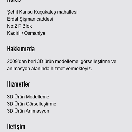
Şehit Kansu Küçükateş mahallesi
Erdal Şişman caddesi
No:2 F Blok
Kadirli / Osmaniye
Hakkımızda
2009’dan beri 3D ürün modelleme, görselleştirme ve
animasyon alanında hizmet vermekteyiz.
Hizmetler
3D Ürün Modelleme
3D Ürün Görselleştirme
3D Ürün Animasyon
İletişim