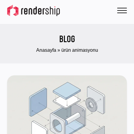
BLOG
Anasayfa
»
ürün animasyonu