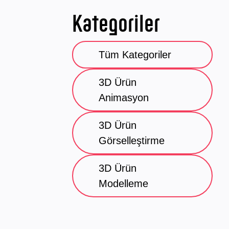
Kategoriler
Tüm Kategoriler
3D Ürün
Animasyon
3D Ürün
Görselleştirme
3D Ürün
Modelleme