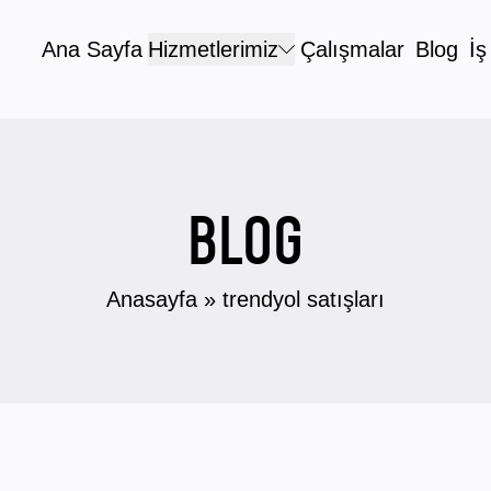
Ana Sayfa
Hizmetlerimiz
Çalışmalar
Blog
İş
BLOG
Anasayfa
»
trendyol satışları