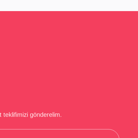
t teklifimizi gönderelim.