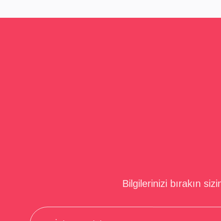
Bilgilerinizi bırakın si