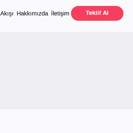
 Akışı
Hakkımızda
İletişim
Teklif Al