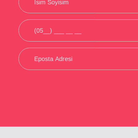
Alternative: