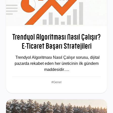
Trendyol Algoritması Nasıl Çalışır?
E-Ticaret Başarı Stratejileri
Trendyol Algoritması Nasıl Çalışır sorusu, dijital
pazarda rekabet eden her üreticinin ilk gündem
maddesidir….
#Genel