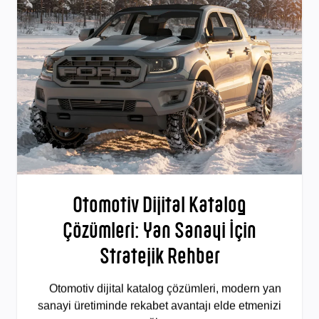
Otomotiv Dijital Katalog
Çözümleri: Yan Sanayi İçin
Stratejik Rehber
Otomotiv dijital katalog çözümleri, modern yan
sanayi üretiminde rekabet avantajı elde etmenizi