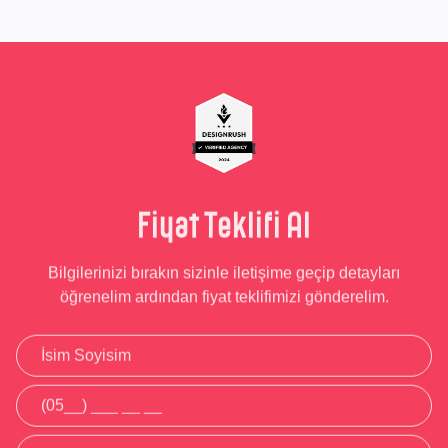
Fiyat Teklifi Al
Bilgilerinizi bırakın sizinle iletişime geçip detayları
öğrenelim ardından fiyat teklifimizi gönderelim.