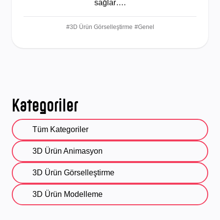
sağlar….
#3D Ürün Görselleştirme
#Genel
Kategoriler
Tüm Kategoriler
3D Ürün Animasyon
3D Ürün Görselleştirme
3D Ürün Modelleme