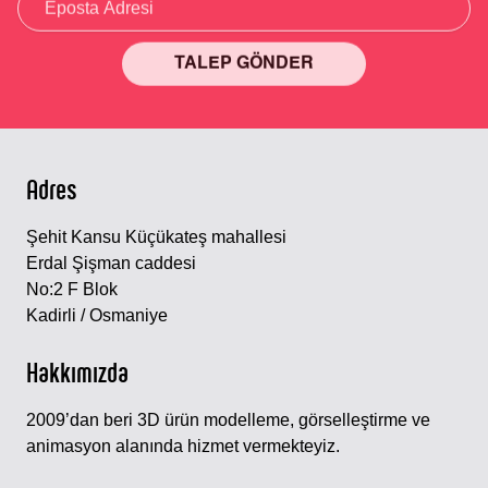
TALEP GÖNDER
Alternative:
Adres
Şehit Kansu Küçükateş mahallesi
Erdal Şişman caddesi
No:2 F Blok
Kadirli / Osmaniye
Hakkımızda
2009’dan beri 3D ürün modelleme, görselleştirme ve
animasyon alanında hizmet vermekteyiz.