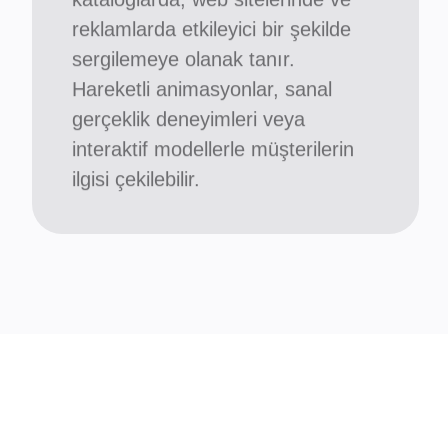
reklamlarda etkileyici bir şekilde
sergilemeye olanak tanır.
Hareketli animasyonlar, sanal
gerçeklik deneyimleri veya
interaktif modellerle müşterilerin
ilgisi çekilebilir.