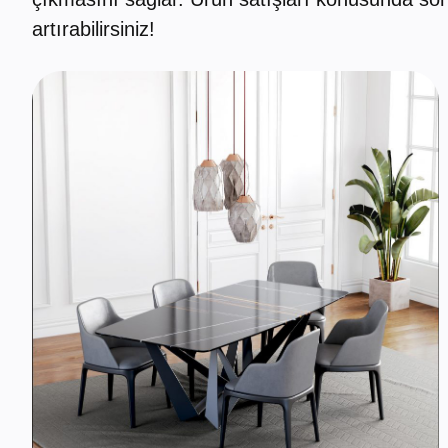
artırabilirsiniz!