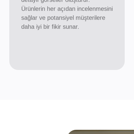
Ürünlerin her açıdan incelenmesini
sağlar ve potansiyel müşterilere
daha iyi bir fikir sunar.