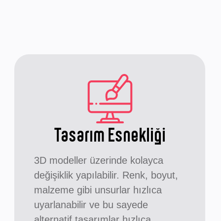
Tasarım Esnekliği
3D modeller üzerinde kolayca
değişiklik yapılabilir. Renk, boyut,
malzeme gibi unsurlar hızlıca
uyarlanabilir ve bu sayede
alternatif tasarımlar hızlıca