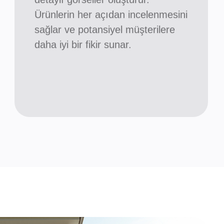
Ürünlerin her açıdan incelenmesini
sağlar ve potansiyel müşterilere
daha iyi bir fikir sunar.