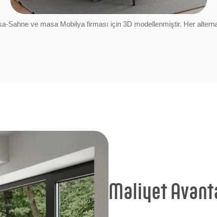
Sahne ve masa Mobilya firması için 3D modellenmiştir. Her alternatif
Maliyet Avanta