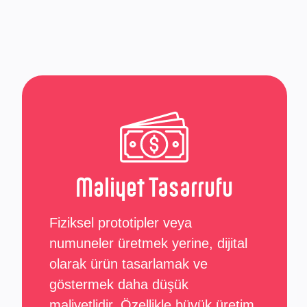
Maliyet Tasarrufu
Fiziksel prototipler veya
numuneler üretmek yerine, dijital
olarak ürün tasarlamak ve
göstermek daha düşük
maliyetlidir. Özellikle büyük üretim