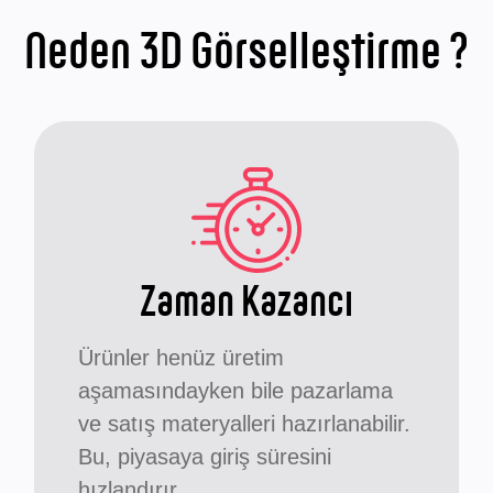
Neden 3D Görselleştirme ?
Zaman Kazancı
Ürünler henüz üretim
aşamasındayken bile pazarlama
ve satış materyalleri hazırlanabilir.
Bu, piyasaya giriş süresini
hızlandırır.