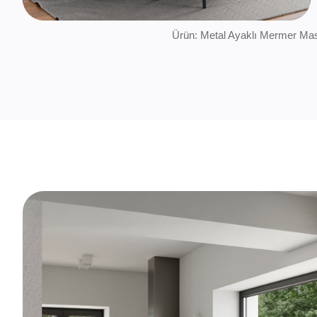
Ürün: Metal Ayaklı Mermer Masa-